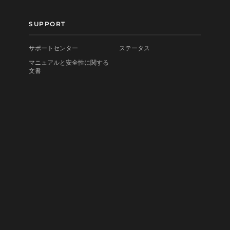
SUPPORT
サポートセンター
ステータス
マニュアルと安全性に関する
文書