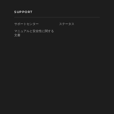
SUPPORT
サポートセンター
ステータス
マニュアルと安全性に関する
文書