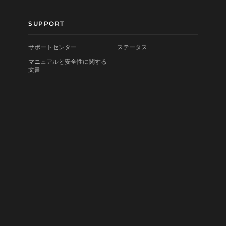
SUPPORT
サポートセンター
ステータス
マニュアルと安全性に関する
文書