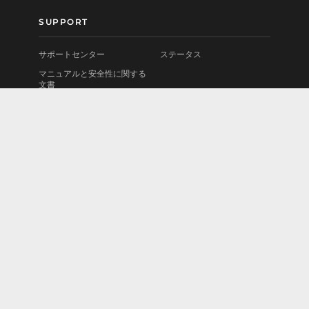
SUPPORT
サポートセンター
ステータス
マニュアルと安全性に関する
文書