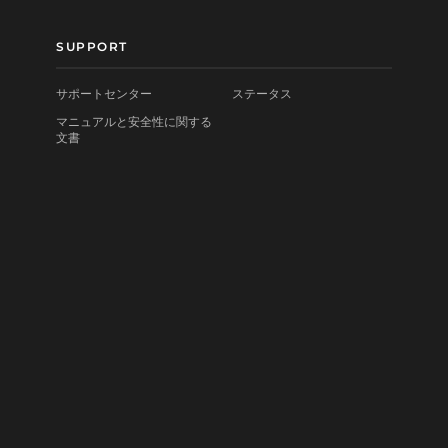
SUPPORT
サポートセンター
ステータス
マニュアルと安全性に関する
文書