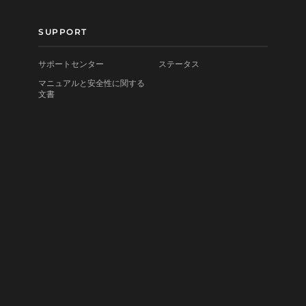
SUPPORT
サポートセンター
ステータス
マニュアルと安全性に関する
文書